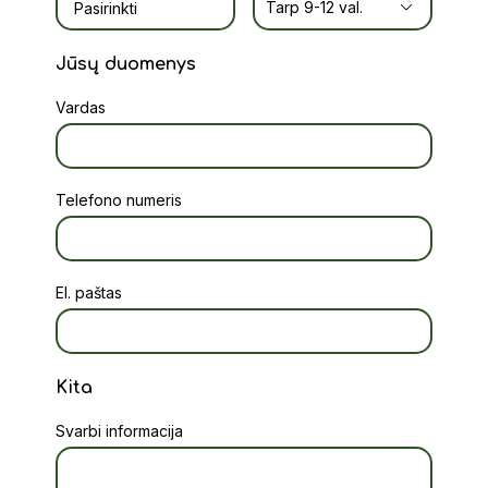
Jūsų duomenys
Vardas
Telefono numeris
El. paštas
Kita
Svarbi informacija