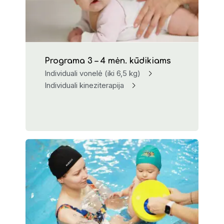
Programa 3 – 4 mėn. kūdikiams
Individuali vonelė (iki 6,5 kg)
Individuali kineziterapija