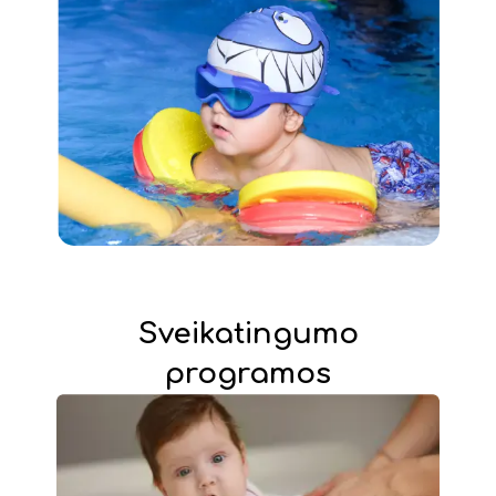
Sveikatingumo
programos