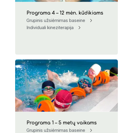
Programa 4 – 12 mėn. kūdikiams
Grupinis užsiėmimas baseine
Individuali kineziterapija
Programa 1 – 5 metų vaikams
Grupinis užsiėmimas baseine